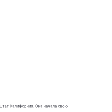
, штат Калифорния. Она начала свою