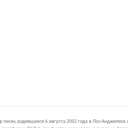
ор песен, родившаяся 6 августа 2002 года в Лос-Анджелесе