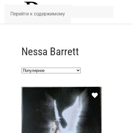
Перейти к содержимому
Nessa Barrett