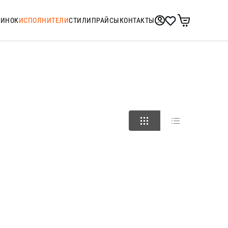
ТИНОК
ИСПОЛНИТЕЛИ
СТИЛИ
ПРАЙСЫ
КОНТАКТЫ