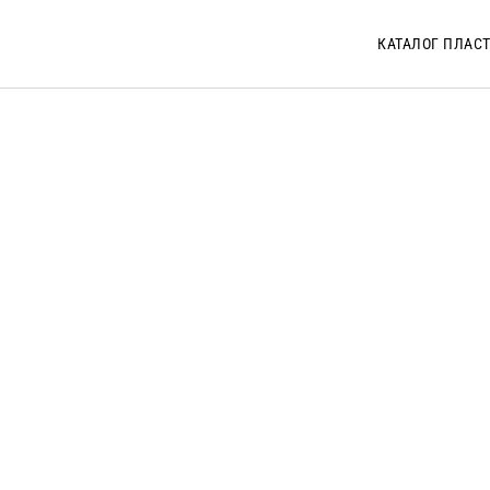
КАТАЛОГ ПЛАС