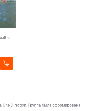
eather
а One Direction. Группа была сформирована