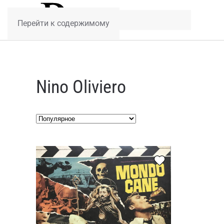
Перейти к содержимому
Nino Oliviero