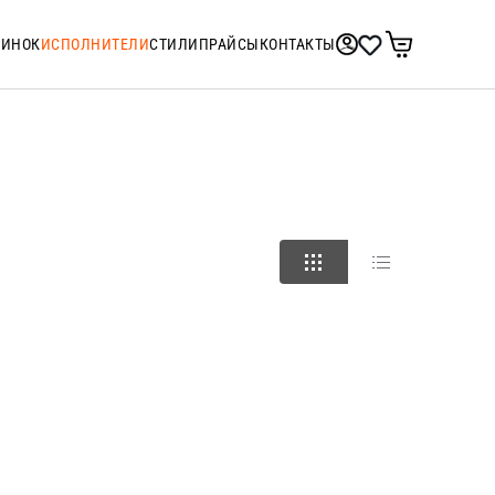
ТИНОК
ИСПОЛНИТЕЛИ
СТИЛИ
ПРАЙСЫ
КОНТАКТЫ