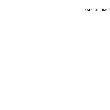
КАТАЛОГ ПЛАС