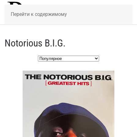
МЕНЮ
Перейти к содержимому
Notorious B.I.G.