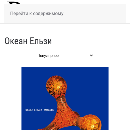
МЕНЮ
Перейти к содержимому
Океан Ельзи