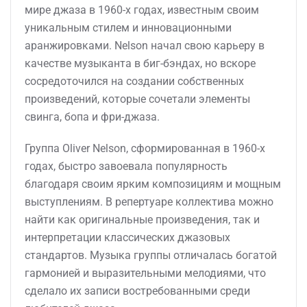
мире джаза в 1960-х годах, известным своим
уникальным стилем и инновационными
аранжировками. Nelson начал свою карьеру в
качестве музыканта в биг-бэндах, но вскоре
сосредоточился на создании собственных
произведений, которые сочетали элементы
свинга, бопа и фри-джаза.
Группа Oliver Nelson, сформированная в 1960-х
годах, быстро завоевала популярность
благодаря своим ярким композициям и мощным
выступлениям. В репертуаре коллектива можно
найти как оригинальные произведения, так и
интерпретации классических джазовых
стандартов. Музыка группы отличалась богатой
гармонией и выразительными мелодиями, что
сделало их записи востребованными среди