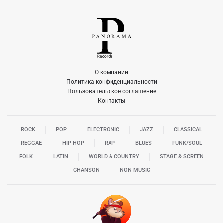
О компании
Политика конфиденциальности
Пользовательское соглашение
Контакты
ROCK
POP
ELECTRONIC
JAZZ
CLASSICAL
REGGAE
HIP HOP
RAP
BLUES
FUNK/SOUL
FOLK
LATIN
WORLD & COUNTRY
STAGE & SCREEN
CHANSON
NON MUSIC