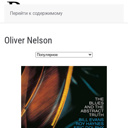
МЕНЮ
Перейти к содержимому
Oliver Nelson