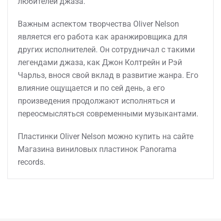
любителей джаза.
Важным аспектом творчества Oliver Nelson
является его работа как аранжировщика для
других исполнителей. Он сотрудничал с такими
легендами джаза, как Джон Колтрейн и Рэй
Чарльз, внося свой вклад в развитие жанра. Его
влияние ощущается и по сей день, а его
произведения продолжают исполняться и
переосмысляться современными музыкантами.
Пластинки Oliver Nelson можно купить на сайте
Магазина виниловых пластинок Panorama
records.