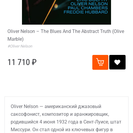
Oliver Nelson – The Blues And The Abstract Truth (Olive
Marble)
#Oliver Nelson
11 710 ₽
Oliver Nelson — американский джазовый
саксофонист, композитор и аранжировщик,
родившийся 4 июня 1932 года в Сент-Луисе, штат
Миссури. Он стал одной из ключевых фигур в