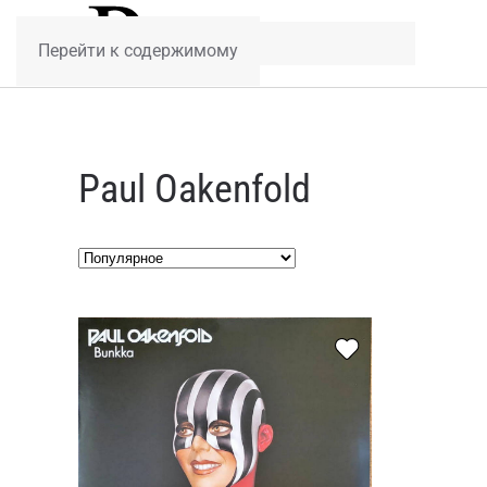
Перейти к содержимому
Paul Oakenfold