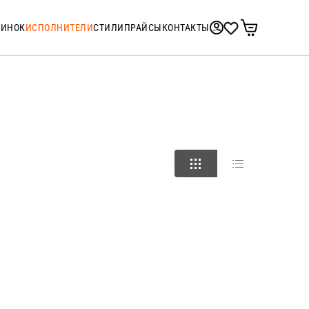
ТИНОК
ИСПОЛНИТЕЛИ
СТИЛИ
ПРАЙСЫ
КОНТАКТЫ