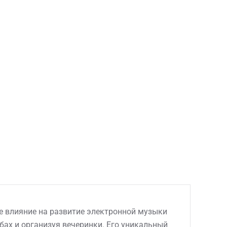
ое влияние на развитие электронной музыки
убах и организуя вечеринки. Его уникальный