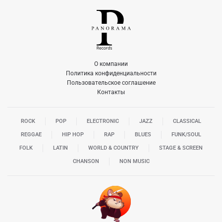
О компании
Политика конфиденциальности
Пользовательское соглашение
Контакты
ROCK
POP
ELECTRONIC
JAZZ
CLASSICAL
REGGAE
HIP HOP
RAP
BLUES
FUNK/SOUL
FOLK
LATIN
WORLD & COUNTRY
STAGE & SCREEN
CHANSON
NON MUSIC