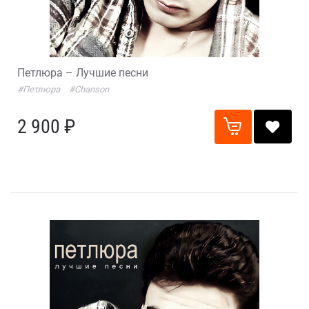
Петлюра – Лучшие песни
#Петлюра
#Chanson
2 900 ₽