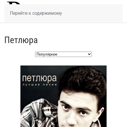
МЕНЮ
Перейти к содержимому
Петлюра