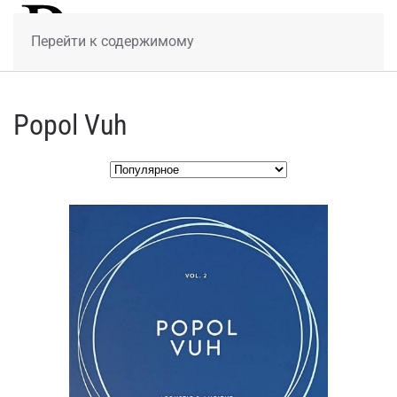
МЕНЮ
Перейти к содержимому
Popol Vuh