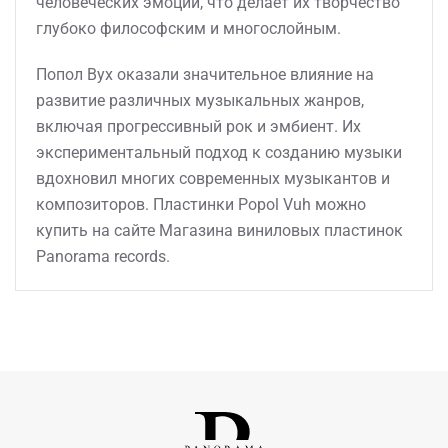
человеческих эмоций, что делает их творчество
глубоко философским и многослойным.
Попол Вух оказали значительное влияние на
развитие различных музыкальных жанров,
включая прогрессивный рок и эмбиент. Их
экспериментальный подход к созданию музыки
вдохновил многих современных музыкантов и
композиторов. Пластинки Popol Vuh можно
купить на сайте Магазина виниловых пластинок
Panorama records.