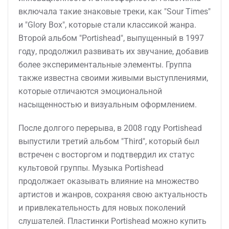
включала такие знаковые треки, как "Sour Times"
и "Glory Box", которые стали классикой жанра.
Второй альбом "Portishead", выпущенный в 1997
году, продолжил развивать их звучание, добавив
более экспериментальные элементы. Группа
также известна своими живыми выступлениями,
которые отличаются эмоциональной
насыщенностью и визуальным оформлением.
После долгого перерыва, в 2008 году Portishead
выпустили третий альбом "Third", который был
встречен с восторгом и подтвердил их статус
культовой группы. Музыка Portishead
продолжает оказывать влияние на множество
артистов и жанров, сохраняя свою актуальность
и привлекательность для новых поколений
слушателей. Пластинки Portishead можно купить