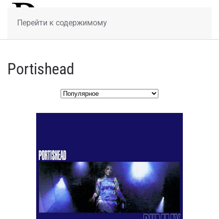
МЕНЮ
Перейти к содержимому
Portishead