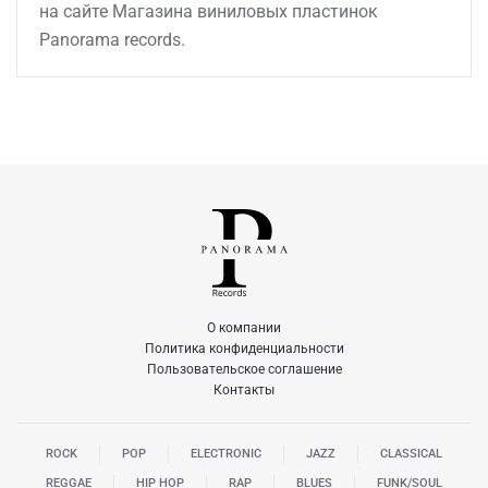
на сайте Магазина виниловых пластинок
Panorama records.
О компании
Политика конфиденциальности
Пользовательское соглашение
Контакты
ROCK
POP
ELECTRONIC
JAZZ
CLASSICAL
REGGAE
HIP HOP
RAP
BLUES
FUNK/SOUL