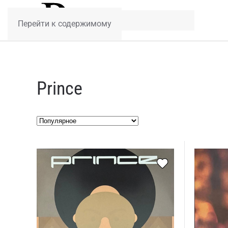
Перейти к содержимому
Prince