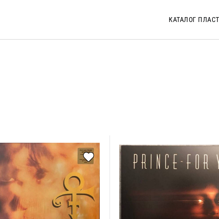
КАТАЛОГ ПЛАС