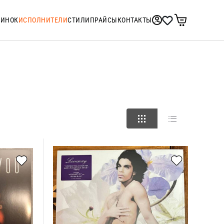
ТИНОК
ИСПОЛНИТЕЛИ
СТИЛИ
ПРАЙСЫ
КОНТАКТЫ