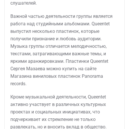
слушателей.
Важной частью деятельности группы является
работа над студийными альбомами. Queentet
выпустил несколько пластинок, которые
получили признание и любовь аудитории.
Музыка группы отличается мелодичностью,
текстами, затрагивающими важные темы, и
яркими аранжировками. Пластинки Queentet
Сергея Мазаева можно купить на сайте
Магазина виниловых пластинок Panorama
records.
Кроме музыкальной деятельности, Queentet
активно участвует в различных культурных
проектах и социальных инициативах, что
подчеркивает их стремление не только
развлекать, но и вносить вклад в общество.