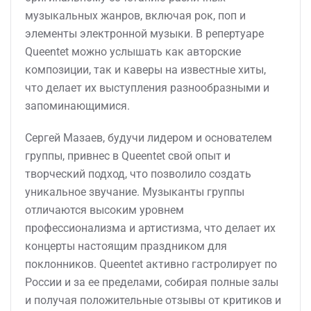
музыкальных жанров, включая рок, поп и
элементы электронной музыки. В репертуаре
Queentet можно услышать как авторские
композиции, так и каверы на известные хиты,
что делает их выступления разнообразными и
запоминающимися.
Сергей Мазаев, будучи лидером и основателем
группы, привнес в Queentet свой опыт и
творческий подход, что позволило создать
уникальное звучание. Музыканты группы
отличаются высоким уровнем
профессионализма и артистизма, что делает их
концерты настоящим праздником для
поклонников. Queentet активно гастролирует по
России и за ее пределами, собирая полные залы
и получая положительные отзывы от критиков и