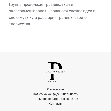
Группа продолжает развиваться и
экспериментировать, привнося свежие идеи в
свою музыку и расширяя границы своего
творчества.
О компании
Политика конфиденциальности
Пользовательское соглашение
Контакты