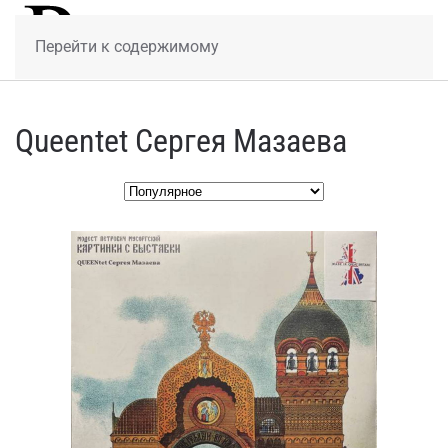
МЕНЮ
Перейти к содержимому
Queentet Сергея Мазаева