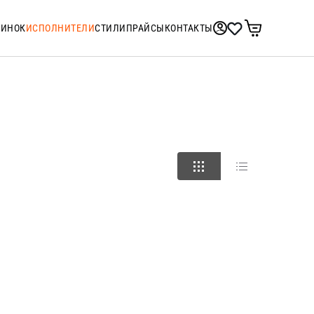
ТИНОК
ИСПОЛНИТЕЛИ
СТИЛИ
ПРАЙСЫ
КОНТАКТЫ