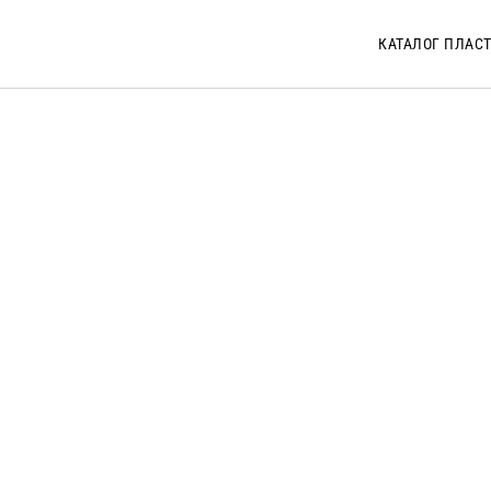
КАТАЛОГ ПЛАС