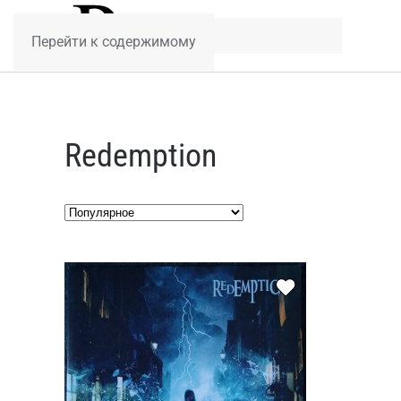
Перейти к содержимому
Redemption