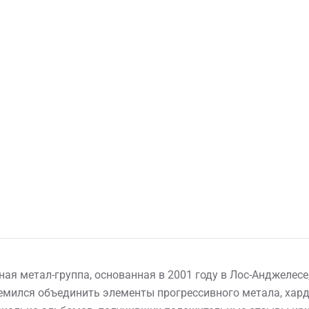
ая метал-группа, основанная в 2001 году в Лос-Анджелесе
емился объединить элементы прогрессивного метала, хард