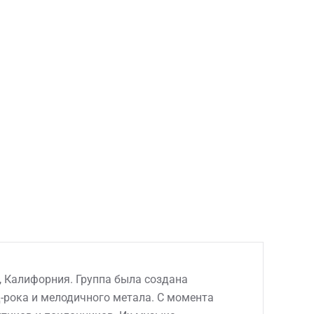
, Калифорния. Группа была создана
-рока и мелодичного метала. С момента