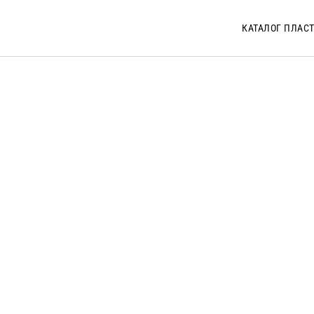
КАТАЛОГ ПЛАС