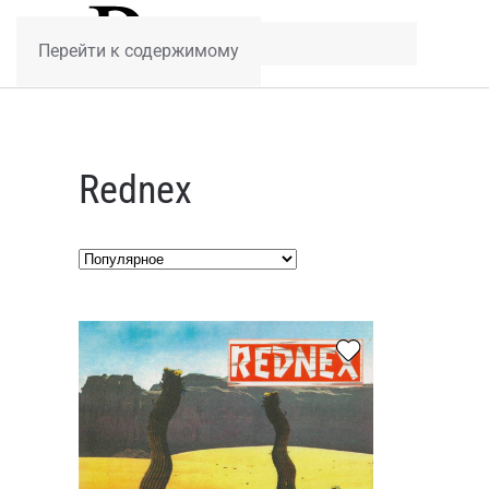
Перейти к содержимому
Rednex