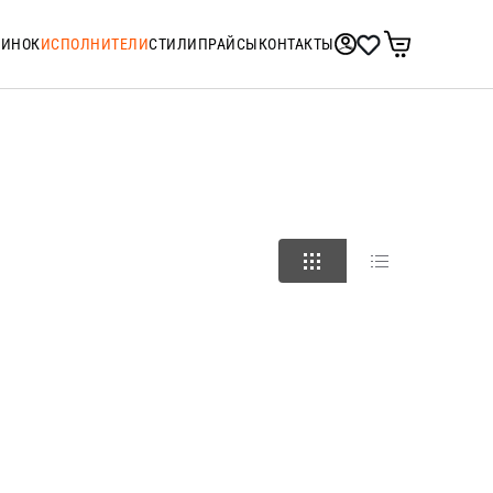
ТИНОК
ИСПОЛНИТЕЛИ
СТИЛИ
ПРАЙСЫ
КОНТАКТЫ