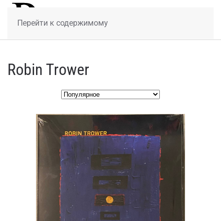
МЕНЮ
Перейти к содержимому
Robin Trower