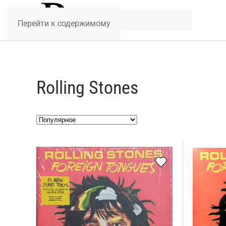
Перейти к содержимому
Rolling Stones