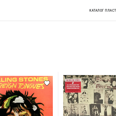
КАТАЛОГ ПЛАС