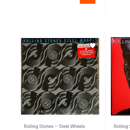
Rolling Stones – Steel Wheels
Rolling