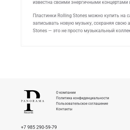
известна своими энергичными концертами и
Пластинки Rolling Stones можно купить на 
записывать новую музыку, сохраняя свою а
Stones — это не просто музыкальный коллек
О компании
Политика конфиденциальности
Пользовательское соглашение
Контакты
+7 985 290-59-79