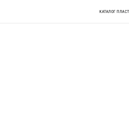
КАТАЛОГ ПЛАС