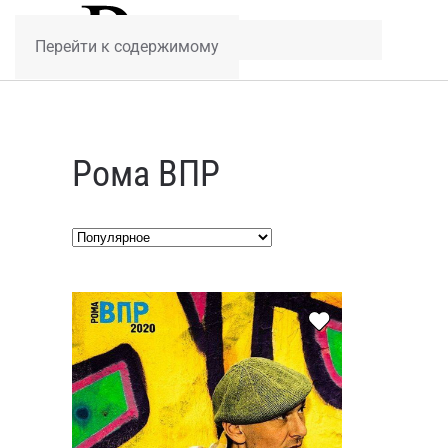
Перейти к содержимому
Рома ВПР