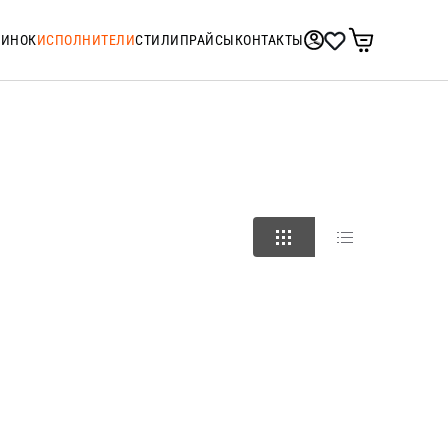
ТИНОК
ИСПОЛНИТЕЛИ
СТИЛИ
ПРАЙСЫ
КОНТАКТЫ