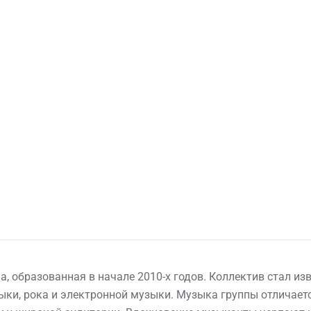
, образованная в начале 2010-х годов. Коллектив стал из
зыки, рока и электронной музыки. Музыка группы отлича