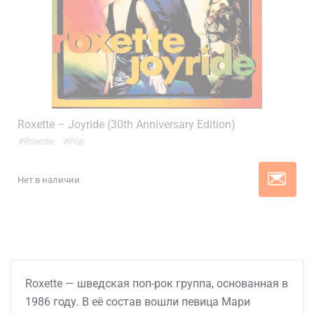
Roxette – Joyride (30th Anniversary Edition)
#Roxette
#Pop
Нет в наличии
Roxette — шведская поп-рок группа, основанная в
1986 году. В её состав вошли певица Мари