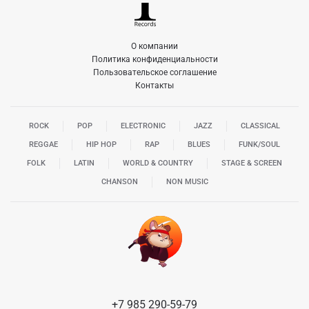
О компании
Политика конфиденциальности
Пользовательское соглашение
Контакты
ROCK
POP
ELECTRONIC
JAZZ
CLASSICAL
REGGAE
HIP HOP
RAP
BLUES
FUNK/SOUL
FOLK
LATIN
WORLD & COUNTRY
STAGE & SCREEN
CHANSON
NON MUSIC
+7 985 290-59-79