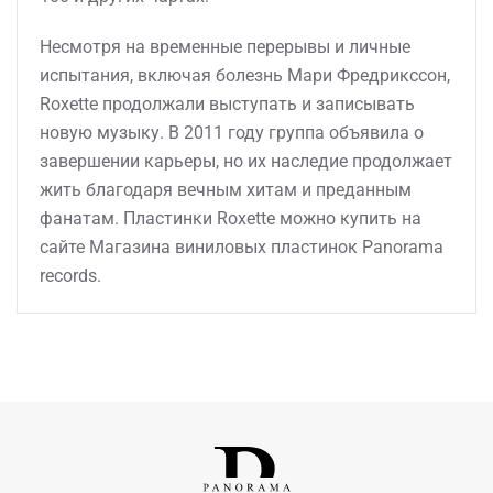
Несмотря на временные перерывы и личные
испытания, включая болезнь Мари Фредрикссон,
Roxette продолжали выступать и записывать
новую музыку. В 2011 году группа объявила о
завершении карьеры, но их наследие продолжает
жить благодаря вечным хитам и преданным
фанатам. Пластинки Roxette можно купить на
сайте Магазина виниловых пластинок Panorama
records.