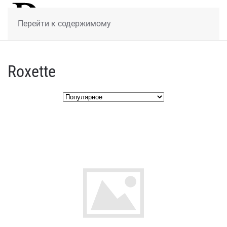
МЕНЮ
Перейти к содержимому
Roxette