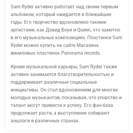
Sam Ryder активно работает над своим первым
альбомом, который ожидается в ближайшие
годы. Его творчество вдохновлено такими
артистами, как Дэвид Боуи и Queen, что заметно
в его музыкальных композициях. Пластинки Sam
Ryder можно купить на сайте Магазина
виниловых пластинок Panorama records.
Кроме музыкальной карьеры, Sam Ryder также
активно занимается благотворительностью и
поддерживает различные социальные
инициативы. Он стал вдохновением для многих
молодых музыкантов, показывая, что упорство и
талант могут привести к успеху. Его фан-база
продолжает расти, а выступления собирают
аншлаги в различных странах.