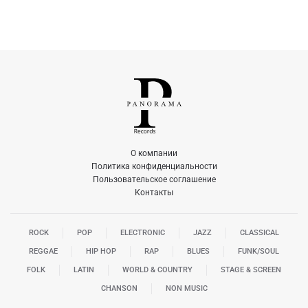
О компании
Политика конфиденциальности
Пользовательское соглашение
Контакты
ROCK
POP
ELECTRONIC
JAZZ
CLASSICAL
REGGAE
HIP HOP
RAP
BLUES
FUNK/SOUL
FOLK
LATIN
WORLD & COUNTRY
STAGE & SCREEN
CHANSON
NON MUSIC