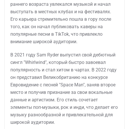
раннего возраста увлекался музыкой и начал
выступать в местных клубах и на фестивалях.
Его карьера стремительно пошла в гору после
того, как он начал публиковать каверы на
популярные песни в TikTok, что привлекло
внимание широкой аудитории.
В 2021 году Sam Ryder выпустил свой дебютный
сингл "Whirlwind", который быстро завоевал
популярность и стал хитом в чартах. В 2022 году
он представил Великобританию на конкурсе
Евровидение с песней "Space Man", заняв второе
место и получив признание за свои вокальные
данные и артистизм. Его стиль сочетает
элементы поп-музыки, рок и инди, что делает его
музыку разнообразной и привлекательной для
широкой аудитории.