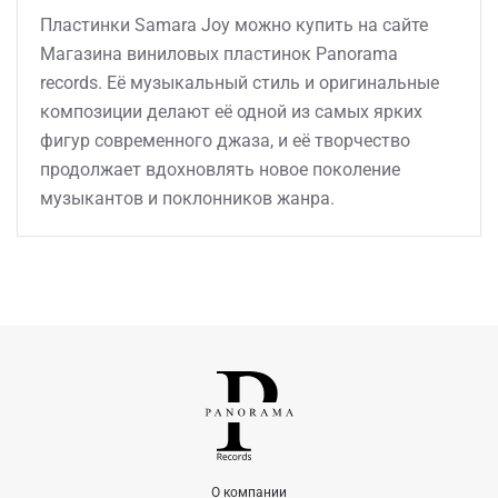
Пластинки Samara Joy можно купить на сайте
Магазина виниловых пластинок Panorama
records. Её музыкальный стиль и оригинальные
композиции делают её одной из самых ярких
фигур современного джаза, и её творчество
продолжает вдохновлять новое поколение
музыкантов и поклонников жанра.
О компании