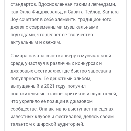
стандартов. Вдохновленная такими легендами,
как Элла Фицджеральд и Сарита Тейлор, Samara
Joy сочетает в себе элементы традиционного
джаза с современными музыкальными
подходами, что делает её творчество
актуальным и свежим.
Самара начала свою карьеру в музыкальной
среде, участвуя в различных конкурсах и
джазовых фестивалях, где быстро завоевала
популярность. Её дебютный альбом,
выпущенный в 2021 году, получил
положительные отзывы критиков и слушателей,
что укрепило её позиции в джазовом
сообществе. Она активно выступает на сценах
известных клубов и фестивалей, делясь своим
талантом с широкой аудиторией.