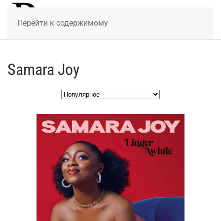
МЕНЮ
Перейти к содержимому
Samara Joy