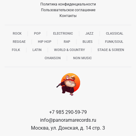
Политика конфиденциальности
Пользовательское соглашение
Контакты
ROCK
POP
ELECTRONIC
JAZZ
CLASSICAL
REGGAE
HIP HOP
RAP
BLUES
FUNK/SOUL
FOLK
LATIN
WORLD & COUNTRY
STAGE & SCREEN
CHANSON
NON MUSIC
+7 985 290-59-79
info@panoramarecords.ru
Москва, ул. Донская, д. 14 стр. 3