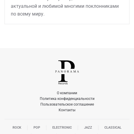
актуальной и любимой многими поклонниками
по всему миру.
О компании
Политика конфиденциальности
Пользовательское соглашение
Контакты
ROCK
POP
ELECTRONIC
JAZZ
CLASSICAL