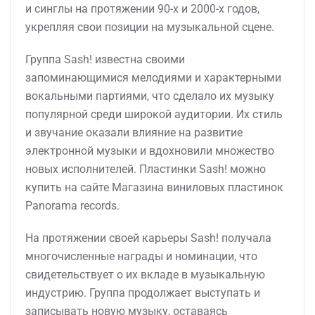
и синглы на протяжении 90-х и 2000-х годов,
укрепляя свои позиции на музыкальной сцене.
Группа Sash! известна своими
запоминающимися мелодиями и характерными
вокальными партиями, что сделало их музыку
популярной среди широкой аудитории. Их стиль
и звучание оказали влияние на развитие
электронной музыки и вдохновили множество
новых исполнителей. Пластинки Sash! можно
купить на сайте Магазина виниловых пластинок
Panorama records.
На протяжении своей карьеры Sash! получала
многочисленные награды и номинации, что
свидетельствует о их вкладе в музыкальную
индустрию. Группа продолжает выступать и
записывать новую музыку, оставаясь