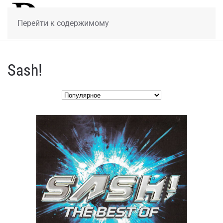
МЕНЮ
Перейти к содержимому
Sash!