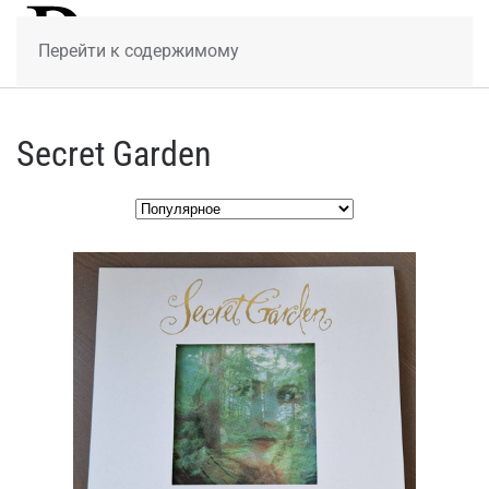
МЕНЮ
Перейти к содержимому
Secret Garden