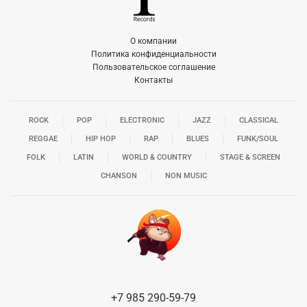
О компании
Политика конфиденциальности
Пользовательское соглашение
Контакты
ROCK
POP
ELECTRONIC
JAZZ
CLASSICAL
REGGAE
HIP HOP
RAP
BLUES
FUNK/SOUL
FOLK
LATIN
WORLD & COUNTRY
STAGE & SCREEN
CHANSON
NON MUSIC
+7 985 290-59-79