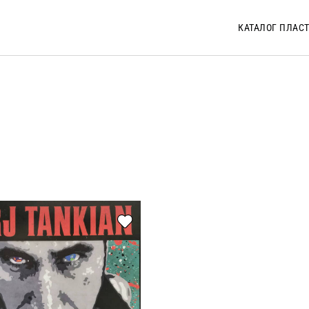
КАТАЛОГ ПЛАС