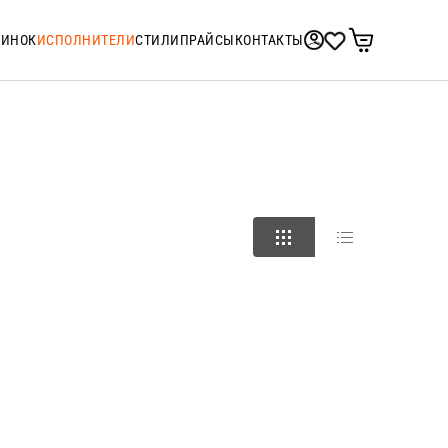
ТИНОК
ИСПОЛНИТЕЛИ
СТИЛИ
ПРАЙСЫ
КОНТАКТЫ