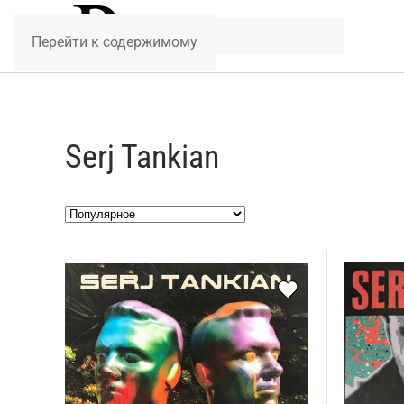
Перейти к содержимому
Serj Tankian