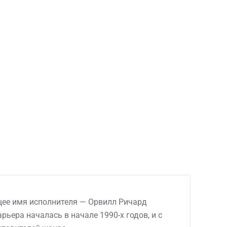
ящее имя исполнителя — Орвилл Ричард
рьера началась в начале 1990-х годов, и с