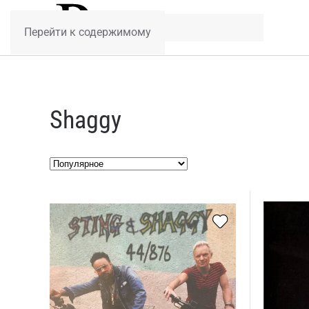
Перейти к содержимому
Shaggy