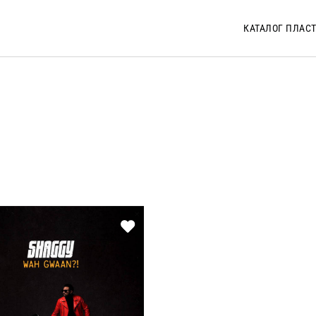
КАТАЛОГ ПЛАС