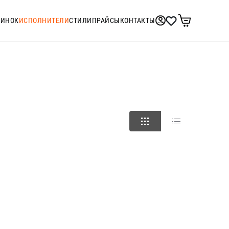
ТИНОК
ИСПОЛНИТЕЛИ
СТИЛИ
ПРАЙСЫ
КОНТАКТЫ