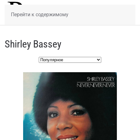
МЕНЮ
Перейти к содержимому
Shirley Bassey