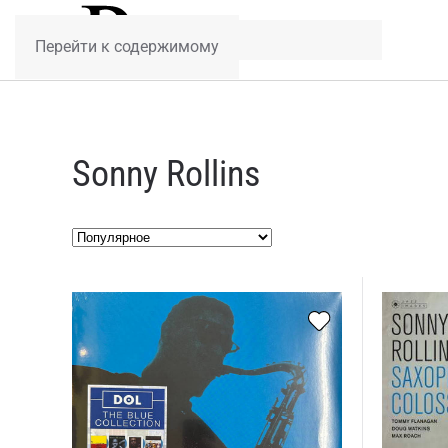
Перейти к содержимому
Sonny Rollins