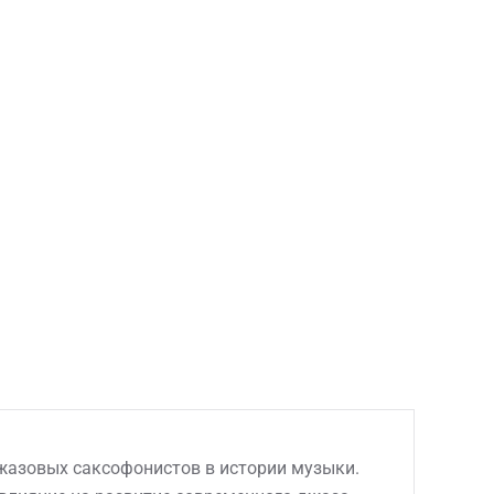
джазовых саксофонистов в истории музыки.