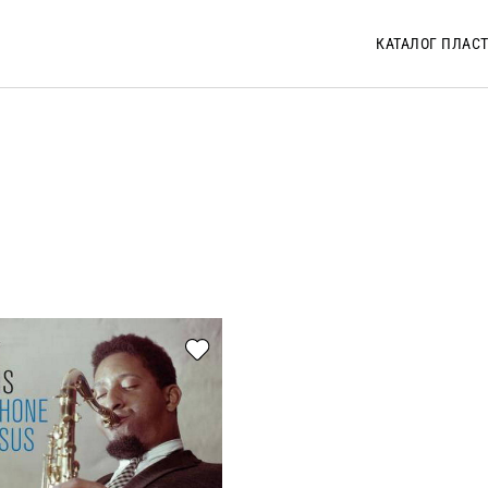
КАТАЛОГ ПЛАС