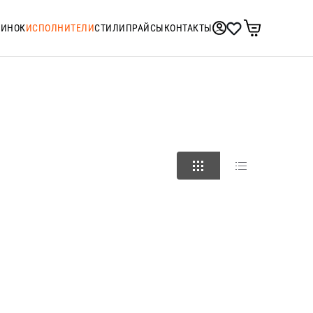
ТИНОК
ИСПОЛНИТЕЛИ
СТИЛИ
ПРАЙСЫ
КОНТАКТЫ