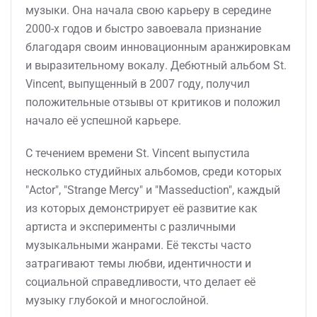
музыки. Она начала свою карьеру в середине
2000-х годов и быстро завоевала признание
благодаря своим инновационным аранжировкам
и выразительному вокалу. Дебютный альбом St.
Vincent, выпущенный в 2007 году, получил
положительные отзывы от критиков и положил
начало её успешной карьере.
С течением времени St. Vincent выпустила
несколько студийных альбомов, среди которых
"Actor", "Strange Mercy" и "Masseduction", каждый
из которых демонстрирует её развитие как
артиста и эксперименты с различными
музыкальными жанрами. Её тексты часто
затрагивают темы любви, идентичности и
социальной справедливости, что делает её
музыку глубокой и многослойной.