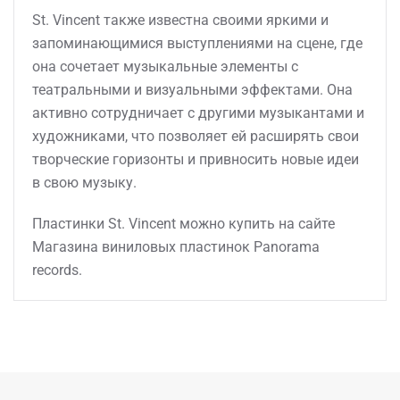
St. Vincent также известна своими яркими и
запоминающимися выступлениями на сцене, где
она сочетает музыкальные элементы с
театральными и визуальными эффектами. Она
активно сотрудничает с другими музыкантами и
художниками, что позволяет ей расширять свои
творческие горизонты и привносить новые идеи
в свою музыку.
Пластинки St. Vincent можно купить на сайте
Магазина виниловых пластинок Panorama
records.