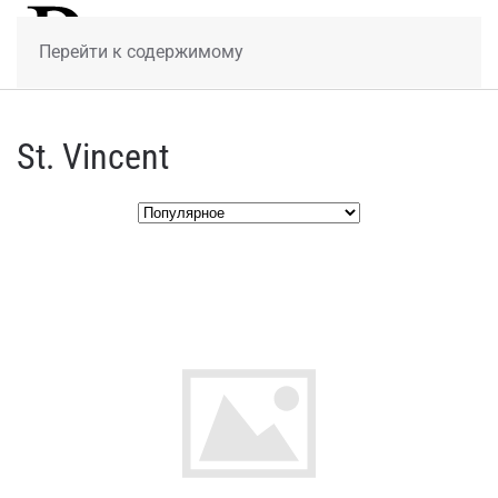
МЕНЮ
Перейти к содержимому
St. Vincent