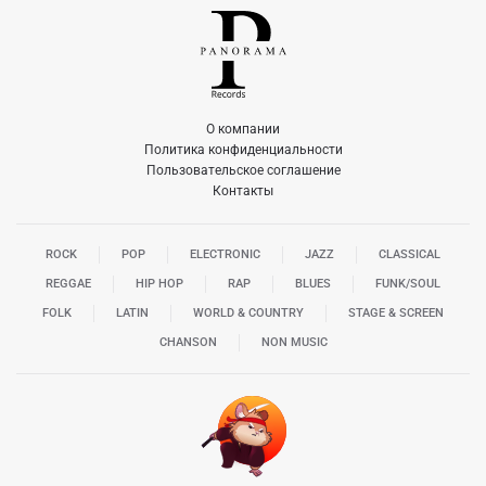
О компании
Политика конфиденциальности
Пользовательское соглашение
Контакты
ROCK
POP
ELECTRONIC
JAZZ
CLASSICAL
REGGAE
HIP HOP
RAP
BLUES
FUNK/SOUL
FOLK
LATIN
WORLD & COUNTRY
STAGE & SCREEN
CHANSON
NON MUSIC