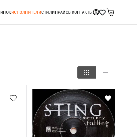
ТИНОК
ИСПОЛНИТЕЛИ
СТИЛИ
ПРАЙСЫ
КОНТАКТЫ