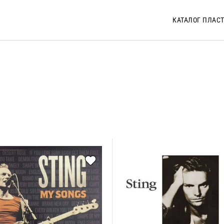
КАТАЛОГ ПЛАС