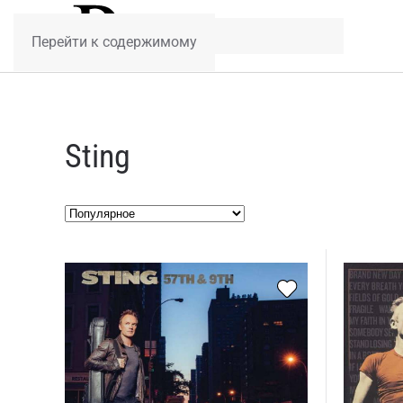
Перейти к содержимому
Sting