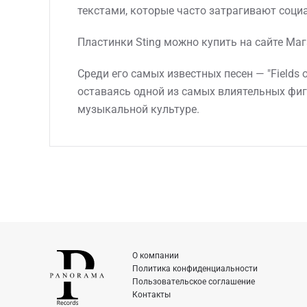
текстами, которые часто затрагивают социа
Пластинки Sting можно купить на сайте Маг
Среди его самых известных песен — "Fields o
оставаясь одной из самых влиятельных фиг
музыкальной культуре.
О компании
Политика конфиденциальности
Пользовательское соглашение
Контакты