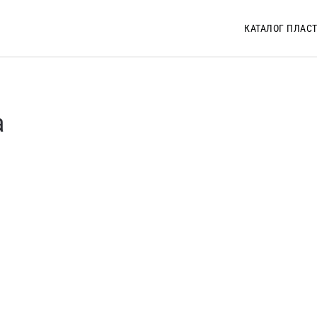
КАТАЛОГ ПЛАС
а