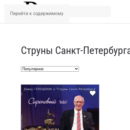
Перейти к содержимому
Струны Санкт-Петербург