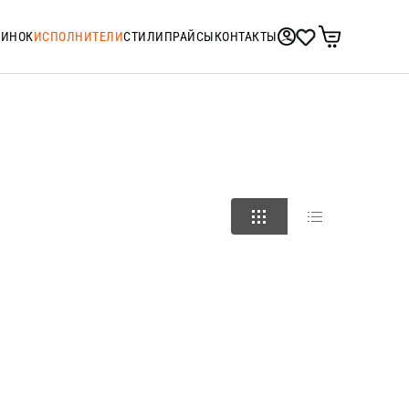
ТИНОК
ИСПОЛНИТЕЛИ
СТИЛИ
ПРАЙСЫ
КОНТАКТЫ