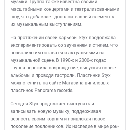
музыки. Группа также известна своими
масштабными концертами и театрализованными
шоу, что добавляет дополнительный элемент к
их музыкальным выступлениям.
На протяжении своей карьеры Styx продолжала
экспериментировать со звучанием и стилем, что
позволило им оставаться актуальными на
музыкальной сцене. В 1990-х и 2000-х годах
группа пережила возрождение, выпуская новые
альбомы и проводя гастроли. Пластинки Styx
можно купить на сайте Магазина виниловых
пластинок Panorama records.
Сегодня Styx продолжает выступать и
записывать новую музыку, поддерживая
верность своим корням и привлекая новое
поколение поклонников. Их наследие в мире рок-