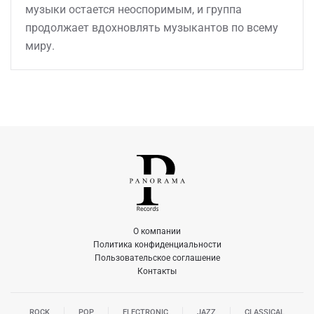
музыки остается неоспоримым, и группа
продолжает вдохновлять музыкантов по всему
миру.
О компании
Политика конфиденциальности
Пользовательское соглашение
Контакты
ROCK
POP
ELECTRONIC
JAZZ
CLASSICAL