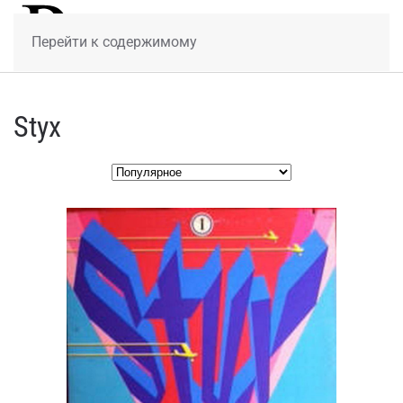
МЕНЮ
Перейти к содержимому
Styx