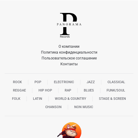
О компании
Политика конфиденциальности
Пользовательское соглашение
Контакты
ROCK
POP
ELECTRONIC
JAZZ
CLASSICAL
REGGAE
HIP HOP
RAP
BLUES
FUNK/SOUL
FOLK
LATIN
WORLD & COUNTRY
STAGE & SCREEN
CHANSON
NON MUSIC