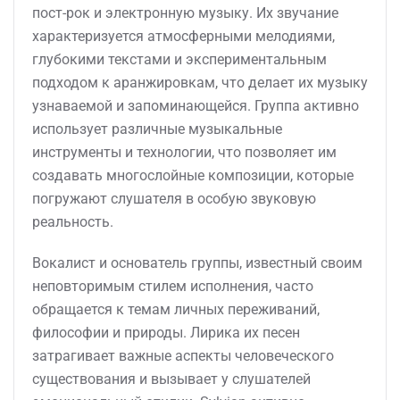
пост-рок и электронную музыку. Их звучание
характеризуется атмосферными мелодиями,
глубокими текстами и экспериментальным
подходом к аранжировкам, что делает их музыку
узнаваемой и запоминающейся. Группа активно
использует различные музыкальные
инструменты и технологии, что позволяет им
создавать многослойные композиции, которые
погружают слушателя в особую звуковую
реальность.
Вокалист и основатель группы, известный своим
неповторимым стилем исполнения, часто
обращается к темам личных переживаний,
философии и природы. Лирика их песен
затрагивает важные аспекты человеческого
существования и вызывает у слушателей