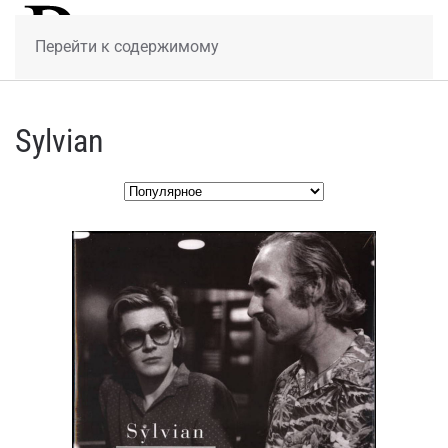
МЕНЮ
Перейти к содержимому
Sylvian