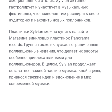
эмоциональный отклик. Sylvian активно
гастролирует и участвует в музыкальных
фестивалях, что позволяет им расширять свою
аудиторию и находить новых поклонников.
Пластинки Sylvian можно купить на сайте
Магазина виниловых пластинок Panorama
records. Группа также выпускает ограниченные
коллекционные издания, что делает их работы
особенно привлекательными для
коллекционеров. В целом, Sylvian продолжает
оставаться важной частью музыкальной сцены,
привнося свежие идеи и вдохновение в мир
современной музыки.