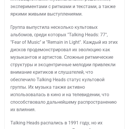
экспериментами с ритмами и текстами, а также
яркими живыми выступлениями.
Группа выпустила несколько культовых
альбомов, среди которых "Talking Heads: 77",
"Fear of Music" и "Remain in Light". Каждый из этих
дисков продемонстрировал их эволюцию как
музыкантов и артистов. Сложные ритмические
структуры и эксцентричные мелодии привлекли
внимание критиков и слушателей, что
обеспечило Talking Heads статус культовой
группы. Их музыка также активно
использовалась в кино и на телевидении, что
способствовало дальнейшему распространению
их влияния.
Talking Heads распались в 1991 году, но их