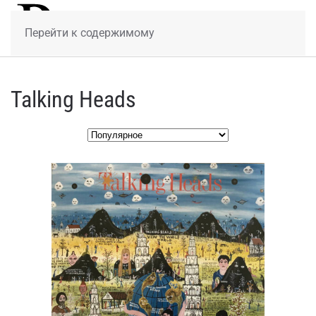
МЕНЮ
Перейти к содержимому
Talking Heads