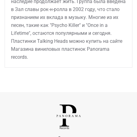
наследие продолжает жить. Группа была введена
в Зал славы рок-н-ролла в 2002 году, что стало
признанием их вклада в музыку. Многие из их
песен, такие как "Psycho Killer" и "Once in a
Lifetime", остаются популярными и сегодня.
Пластинки Talking Heads можно купить на сайте
Магазина виниловых пластинок Panorama
records.