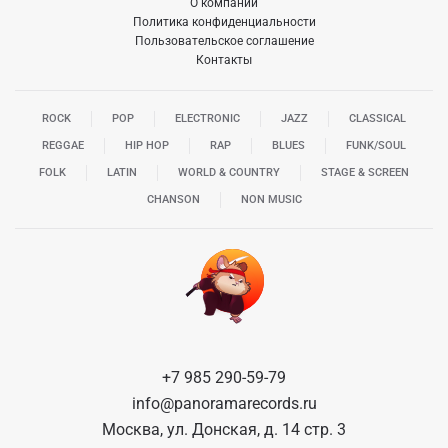
О компании
Политика конфиденциальности
Пользовательское соглашение
Контакты
ROCK
POP
ELECTRONIC
JAZZ
CLASSICAL
REGGAE
HIP HOP
RAP
BLUES
FUNK/SOUL
FOLK
LATIN
WORLD & COUNTRY
STAGE & SCREEN
CHANSON
NON MUSIC
+7 985 290-59-79
info@panoramarecords.ru
Москва, ул. Донская, д. 14 стр. 3