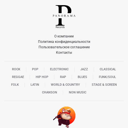
О компании
Политика конфиденциальности
Пользовательское соглашение
Контакты
ROCK
POP
ELECTRONIC
JAZZ
CLASSICAL
REGGAE
HIP HOP
RAP
BLUES
FUNK/SOUL
FOLK
LATIN
WORLD & COUNTRY
STAGE & SCREEN
CHANSON
NON MUSIC