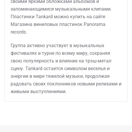
своими яркими обложками альбомов и
запоминающимися музыкальными клипами.
Пластинки Tankard можно купить на сайте
Магазина виниловых пластинок Panorama
records.
Группа активно участвует в музыкальных
фестивалях и турне по всему миру, сохраняя
свою популярность и влияние на трэш-метал
сцену. Tankard остается символом веселья и
энергии в мире тяжелой музыки, продолжая
радовать своих поклонников новыми релизами и
живыми выступлениями.