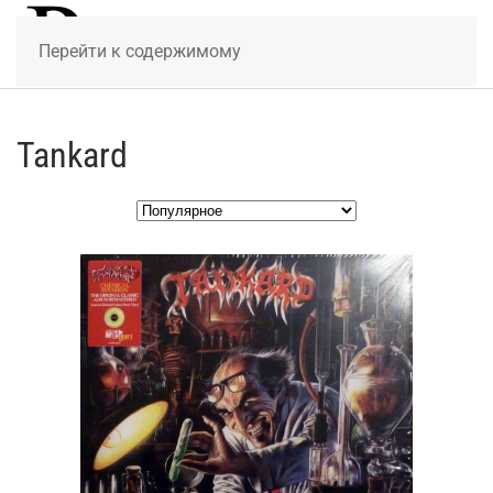
МЕНЮ
Перейти к содержимому
Tankard