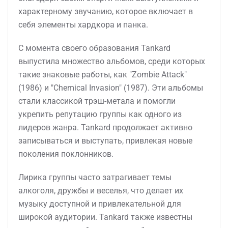
характерному звучанию, которое включает в
себя элементы хардкора и панка.
С момента своего образования Tankard
выпустила множество альбомов, среди которых
такие знаковые работы, как "Zombie Attack"
(1986) и "Chemical Invasion" (1987). Эти альбомы
стали классикой трэш-метала и помогли
укрепить репутацию группы как одного из
лидеров жанра. Tankard продолжает активно
записываться и выступать, привлекая новые
поколения поклонников.
Лирика группы часто затрагивает темы
алкоголя, дружбы и веселья, что делает их
музыку доступной и привлекательной для
широкой аудитории. Tankard также известны