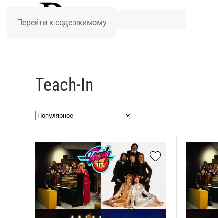
Перейти к содержимому
Teach-In