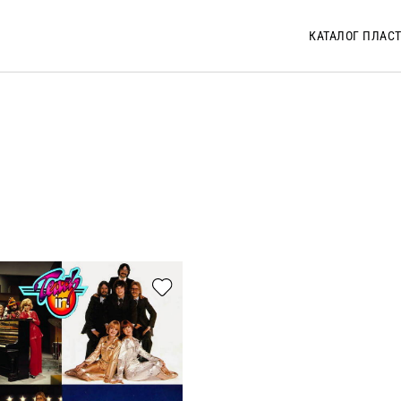
КАТАЛОГ ПЛАС