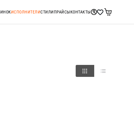
ТИНОК
ИСПОЛНИТЕЛИ
СТИЛИ
ПРАЙСЫ
КОНТАКТЫ