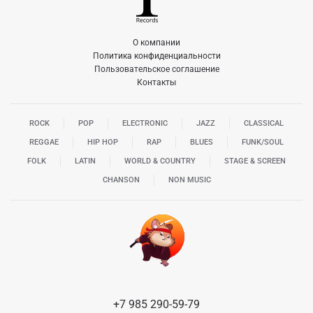
О компании
Политика конфиденциальности
Пользовательское соглашение
Контакты
ROCK
POP
ELECTRONIC
JAZZ
CLASSICAL
REGGAE
HIP HOP
RAP
BLUES
FUNK/SOUL
FOLK
LATIN
WORLD & COUNTRY
STAGE & SCREEN
CHANSON
NON MUSIC
+7 985 290-59-79