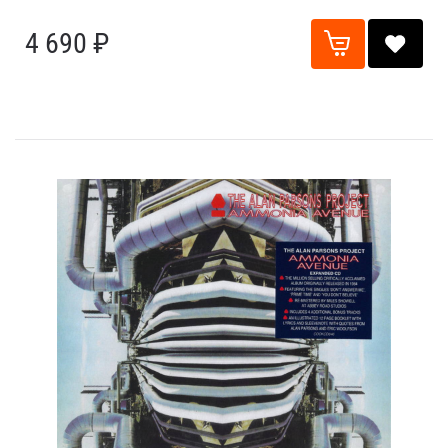
4 690 ₽