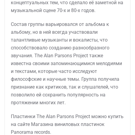
концептуальных тем, что сделало её заметной на
музыкальной сцене 70-х и 80-х годов.
Состав группы варьировался от альбома к
альбому, но в ней всегда участвовали
талантливые музыканты и вокалисты, что
способствовало созданию разнообразного
звучания. The Alan Parsons Project также
известна своими запоминающимися мелодиями
и текстами, которые часто исследуют
философские и научные темы. Группа получила
признание как критиков, так и слушателей, что
позволило ей сохранить популярность на
протяжении многих лет.
Пластинки The Alan Parsons Project можно купить
на сайте Магазина виниловых пластинок
Panorama records.