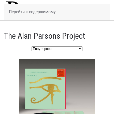
МЕНЮ
Перейти к содержимому
The Alan Parsons Project