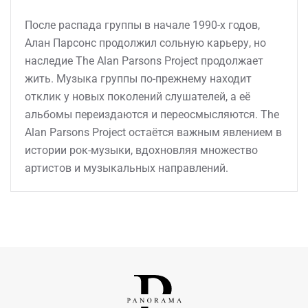
После распада группы в начале 1990-х годов,
Алан Парсонс продолжил сольную карьеру, но
наследие The Alan Parsons Project продолжает
жить. Музыка группы по-прежнему находит
отклик у новых поколений слушателей, а её
альбомы переиздаются и переосмысляются. The
Alan Parsons Project остаётся важным явлением в
истории рок-музыки, вдохновляя множество
артистов и музыкальных направлений.