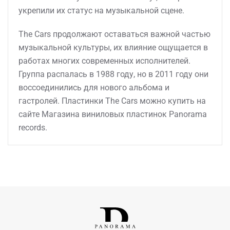
укрепили их статус на музыкальной сцене.
The Cars продолжают оставаться важной частью
музыкальной культуры, их влияние ощущается в
работах многих современных исполнителей.
Группа распалась в 1988 году, но в 2011 году они
воссоединились для нового альбома и
гастролей. Пластинки The Cars можно купить на
сайте Магазина виниловых пластинок Panorama
records.