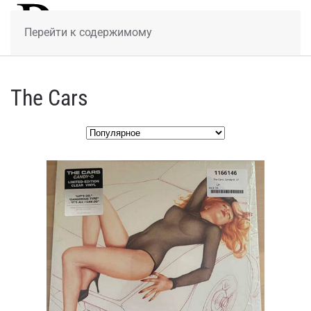
МЕНЮ
Перейти к содержимому
The Cars