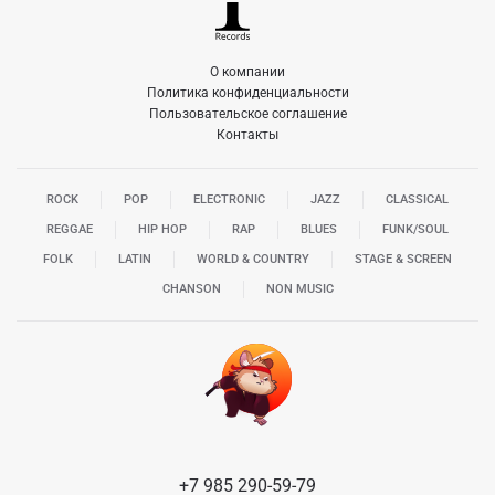
О компании
Политика конфиденциальности
Пользовательское соглашение
Контакты
ROCK
POP
ELECTRONIC
JAZZ
CLASSICAL
REGGAE
HIP HOP
RAP
BLUES
FUNK/SOUL
FOLK
LATIN
WORLD & COUNTRY
STAGE & SCREEN
CHANSON
NON MUSIC
+7 985 290-59-79