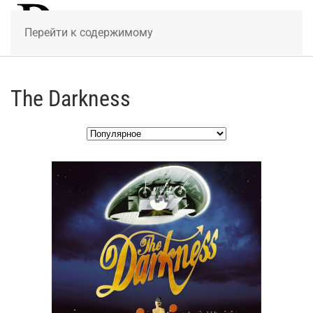
МЕНЮ
Перейти к содержимому
The Darkness