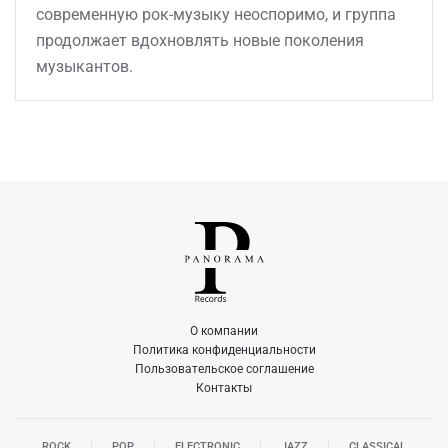
современную рок-музыку неоспоримо, и группа
продолжает вдохновлять новые поколения
музыкантов.
О компании
Политика конфиденциальности
Пользовательское соглашение
Контакты
ROCK
POP
ELECTRONIC
JAZZ
CLASSICAL