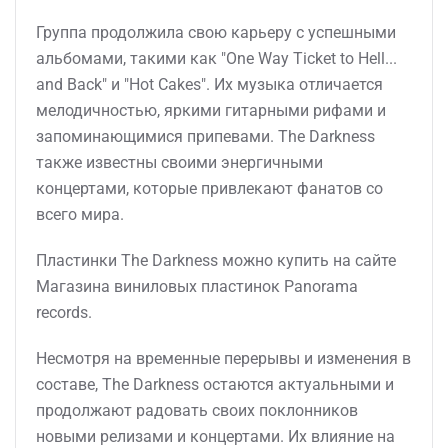
Группа продолжила свою карьеру с успешными
альбомами, такими как "One Way Ticket to Hell...
and Back" и "Hot Cakes". Их музыка отличается
мелодичностью, яркими гитарными рифами и
запоминающимися припевами. The Darkness
также известны своими энергичными
концертами, которые привлекают фанатов со
всего мира.
Пластинки The Darkness можно купить на сайте
Магазина виниловых пластинок Panorama
records.
Несмотря на временные перерывы и изменения в
составе, The Darkness остаются актуальными и
продолжают радовать своих поклонников
новыми релизами и концертами. Их влияние на