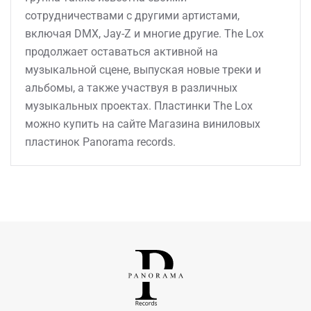
сотрудничествами с другими артистами,
включая DMX, Jay-Z и многие другие. The Lox
продолжает оставаться активной на
музыкальной сцене, выпуская новые треки и
альбомы, а также участвуя в различных
музыкальных проектах. Пластинки The Lox
можно купить на сайте Магазина виниловых
пластинок Panorama records.