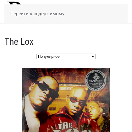
МЕНЮ
Перейти к содержимому
The Lox