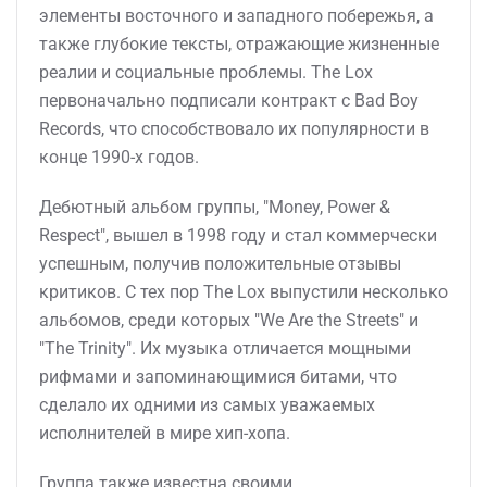
элементы восточного и западного побережья, а
также глубокие тексты, отражающие жизненные
реалии и социальные проблемы. The Lox
первоначально подписали контракт с Bad Boy
Records, что способствовало их популярности в
конце 1990-х годов.
Дебютный альбом группы, "Money, Power &
Respect", вышел в 1998 году и стал коммерчески
успешным, получив положительные отзывы
критиков. С тех пор The Lox выпустили несколько
альбомов, среди которых "We Are the Streets" и
"The Trinity". Их музыка отличается мощными
рифмами и запоминающимися битами, что
сделало их одними из самых уважаемых
исполнителей в мире хип-хопа.
Группа также известна своими