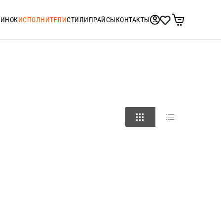
ТИНОК
ИСПОЛНИТЕЛИ
СТИЛИ
ПРАЙСЫ
КОНТАКТЫ