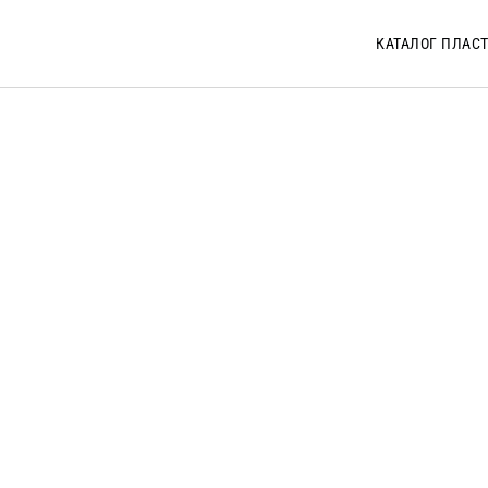
КАТАЛОГ ПЛАС