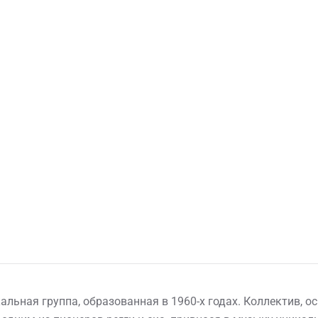
льная группа, образованная в 1960-х годах. Коллектив, о