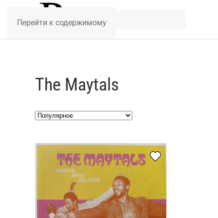
Перейти к содержимому
The Maytals