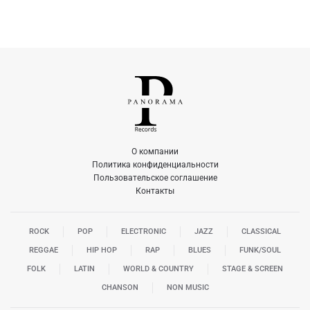
О компании
Политика конфиденциальности
Пользовательское соглашение
Контакты
ROCK
POP
ELECTRONIC
JAZZ
CLASSICAL
REGGAE
HIP HOP
RAP
BLUES
FUNK/SOUL
FOLK
LATIN
WORLD & COUNTRY
STAGE & SCREEN
CHANSON
NON MUSIC