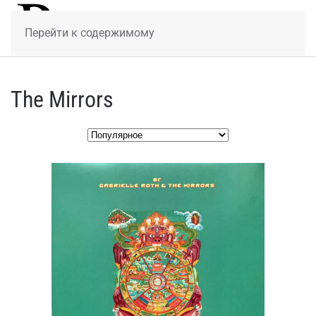
МЕНЮ
Перейти к содержимому
The Mirrors