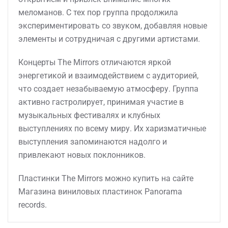
меломанов. С тех пор группа продолжила
экспериментировать со звуком, добавляя новые
элементы и сотрудничая с другими артистами.
Концерты The Mirrors отличаются яркой
энергетикой и взаимодействием с аудиторией,
что создает незабываемую атмосферу. Группа
активно гастролирует, принимая участие в
музыкальных фестивалях и клубных
выступлениях по всему миру. Их харизматичные
выступления запоминаются надолго и
привлекают новых поклонников.
Пластинки The Mirrors можно купить на сайте
Магазина виниловых пластинок Panorama
records.