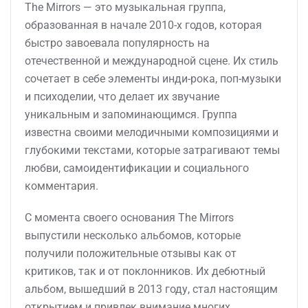
The Mirrors — это музыкальная группа,
образованная в начале 2010-х годов, которая
быстро завоевала популярность на
отечественной и международной сцене. Их стиль
сочетает в себе элементы инди-рока, поп-музыки
и психоделии, что делает их звучание
уникальным и запоминающимся. Группа
известна своими мелодичными композициями и
глубокими текстами, которые затрагивают темы
любви, самоидентификации и социального
комментария.
С момента своего основания The Mirrors
выпустили несколько альбомов, которые
получили положительные отзывы как от
критиков, так и от поклонников. Их дебютный
альбом, вышедший в 2013 году, стал настоящим
открытием и привлек внимание многих