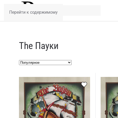
Перейти к содержимому
The Пауки