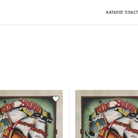
КАТАЛОГ ПЛАС