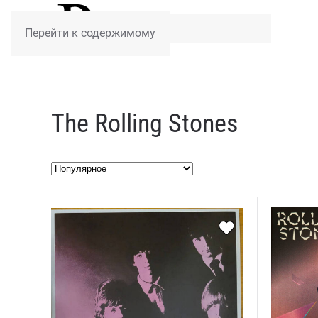
Перейти к содержимому
The Rolling Stones