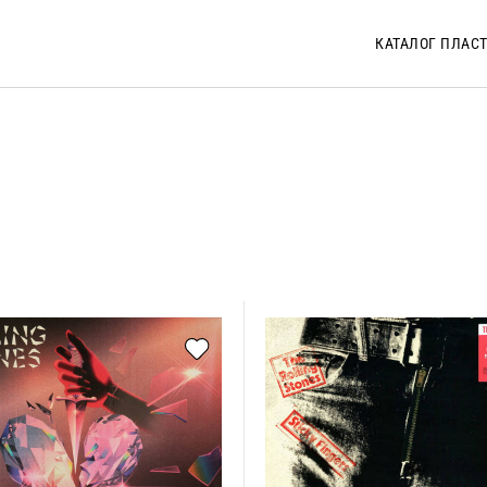
КАТАЛОГ ПЛАС