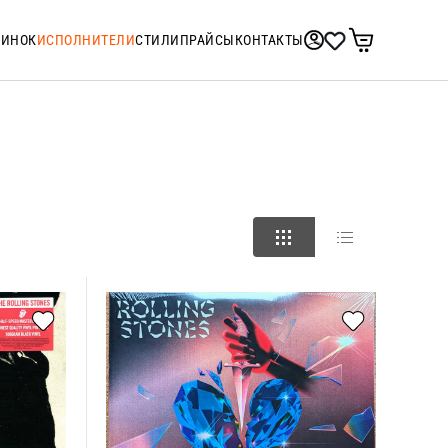
ТИНОК
ИСПОЛНИТЕЛИ
СТИЛИ
ПРАЙСЫ
КОНТАКТЫ