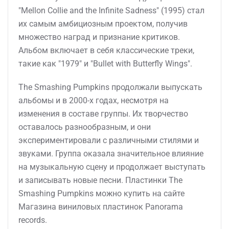
"Mellon Collie and the Infinite Sadness" (1995) стал
их самым амбициозным проектом, получив
множество наград и признание критиков.
Альбом включает в себя классические треки,
такие как "1979" и "Bullet with Butterfly Wings".
The Smashing Pumpkins продолжали выпускать
альбомы и в 2000-х годах, несмотря на
изменения в составе группы. Их творчество
оставалось разнообразным, и они
экспериментировали с различными стилями и
звуками. Группа оказала значительное влияние
на музыкальную сцену и продолжает выступать
и записывать новые песни. Пластинки The
Smashing Pumpkins можно купить на сайте
Магазина виниловых пластинок Panorama
records.