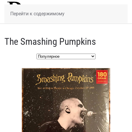
МЕНЮ
Перейти к содержимому
The Smashing Pumpkins