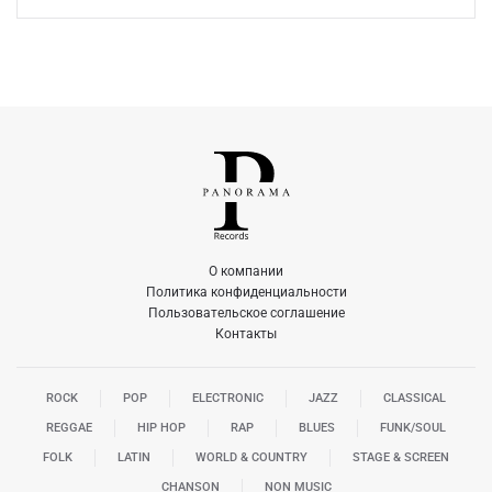
О компании
Политика конфиденциальности
Пользовательское соглашение
Контакты
ROCK
POP
ELECTRONIC
JAZZ
CLASSICAL
REGGAE
HIP HOP
RAP
BLUES
FUNK/SOUL
FOLK
LATIN
WORLD & COUNTRY
STAGE & SCREEN
CHANSON
NON MUSIC