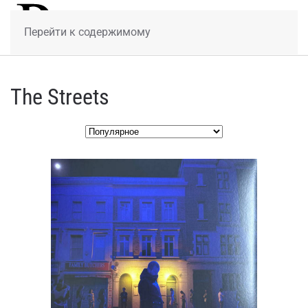
МЕНЮ
Перейти к содержимому
The Streets