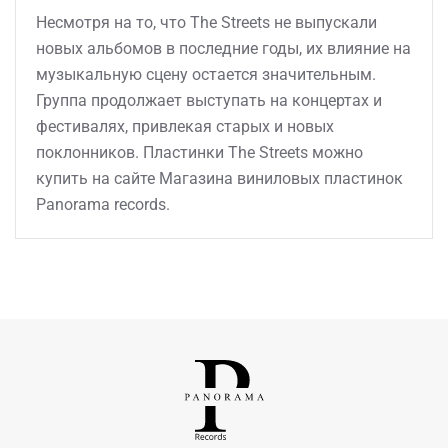
Несмотря на то, что The Streets не выпускали
новых альбомов в последние годы, их влияние на
музыкальную сцену остается значительным.
Группа продолжает выступать на концертах и
фестивалях, привлекая старых и новых
поклонников. Пластинки The Streets можно
купить на сайте Магазина виниловых пластинок
Panorama records.