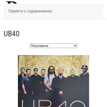
МЕНЮ
Перейти к содержимому
UB40