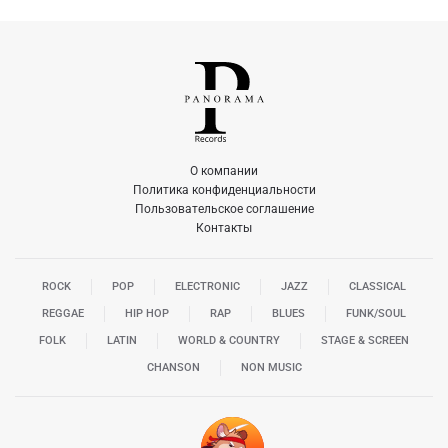
О компании
Политика конфиденциальности
Пользовательское соглашение
Контакты
ROCK
POP
ELECTRONIC
JAZZ
CLASSICAL
REGGAE
HIP HOP
RAP
BLUES
FUNK/SOUL
FOLK
LATIN
WORLD & COUNTRY
STAGE & SCREEN
CHANSON
NON MUSIC