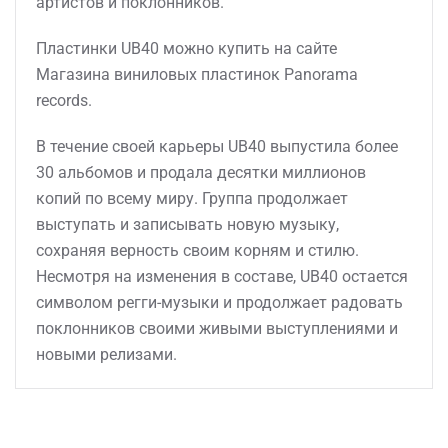
артистов и поклонников.
Пластинки UB40 можно купить на сайте
Магазина виниловых пластинок Panorama
records.
В течение своей карьеры UB40 выпустила более
30 альбомов и продала десятки миллионов
копий по всему миру. Группа продолжает
выступать и записывать новую музыку,
сохраняя верность своим корням и стилю.
Несмотря на изменения в составе, UB40 остается
символом регги-музыки и продолжает радовать
поклонников своими живыми выступлениями и
новыми релизами.