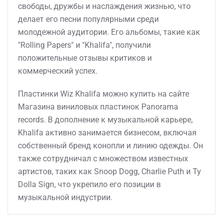
свободы, дружбы и наслаждения жизнью, что
делает его песни популярными среди
молодежной аудитории. Его альбомы, такие как
"Rolling Papers" и "Khalifa", получили
положительные отзывы критиков и
коммерческий успех.
Пластинки Wiz Khalifa можно купить на сайте
Магазина виниловых пластинок Panorama
records. В дополнение к музыкальной карьере,
Khalifa активно занимается бизнесом, включая
собственный бренд конопли и линию одежды. Он
также сотрудничал с множеством известных
артистов, таких как Snoop Dogg, Charlie Puth и Ty
Dolla Sign, что укрепило его позиции в
музыкальной индустрии.