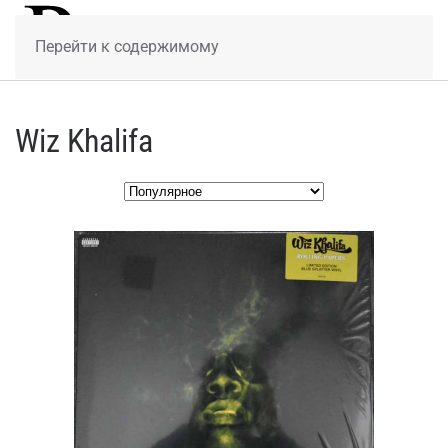
МЕНЮ
Перейти к содержимому
Wiz Khalifa