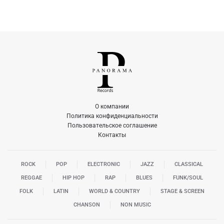
О компании
Политика конфиденциальности
Пользовательское соглашение
Контакты
ROCK
POP
ELECTRONIC
JAZZ
CLASSICAL
REGGAE
HIP HOP
RAP
BLUES
FUNK/SOUL
FOLK
LATIN
WORLD & COUNTRY
STAGE & SCREEN
CHANSON
NON MUSIC