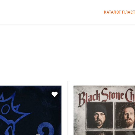
КАТАЛОГ ПЛАС