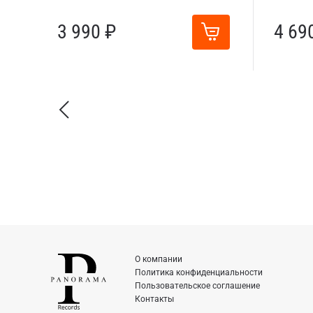
3 990 ₽
4 69
О компании
Политика конфиденциальности
Пользовательское соглашение
Контакты