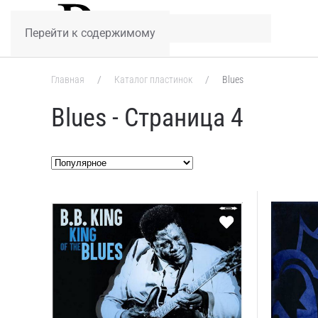
Перейти к содержимому
Главная
Каталог пластинок
Blues
Blues - Страница 4