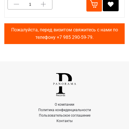
Пожалуйста, перед визитом свяжитесь с нами по
телефону
+7 985 290-59-79
.
О компании
Политика конфиденциальности
Пользовательское соглашение
Контакты