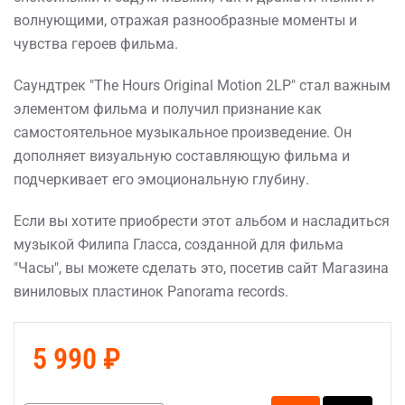
волнующими, отражая разнообразные моменты и
чувства героев фильма.
Саундтрек "The Hours Original Motion 2LP" стал важным
элементом фильма и получил признание как
самостоятельное музыкальное произведение. Он
дополняет визуальную составляющую фильма и
подчеркивает его эмоциональную глубину.
Если вы хотите приобрести этот альбом и насладиться
музыкой Филипа Гласса, созданной для фильма
"Часы", вы можете сделать это, посетив сайт Магазина
виниловых пластинок Panorama records.
5 990 ₽