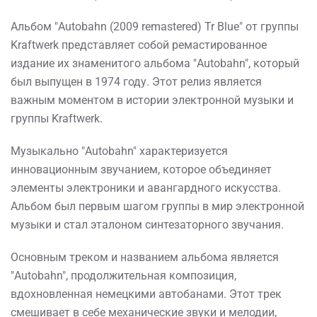
Альбом "Autobahn (2009 remastered) Tr Blue" от группы
Kraftwerk представляет собой ремастированное
издание их знаменитого альбома "Autobahn", который
был выпущен в 1974 году. Этот релиз является
важным моментом в истории электронной музыки и
группы Kraftwerk.
Музыкально "Autobahn" характеризуется
инновационным звучанием, которое объединяет
элементы электроники и авангардного искусства.
Альбом был первым шагом группы в мир электронной
музыки и стал эталоном синтезаторного звучания.
Основным треком и названием альбома является
"Autobahn", продолжительная композиция,
вдохновленная немецкими автобанами. Этот трек
смешивает в себе механические звуки и мелодии,