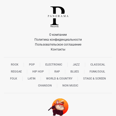
О компании
Политика конфиденциальности
Пользовательское соглашение
Контакты
ROCK
POP
ELECTRONIC
JAZZ
CLASSICAL
REGGAE
HIP HOP
RAP
BLUES
FUNK/SOUL
FOLK
LATIN
WORLD & COUNTRY
STAGE & SCREEN
CHANSON
NON MUSIC