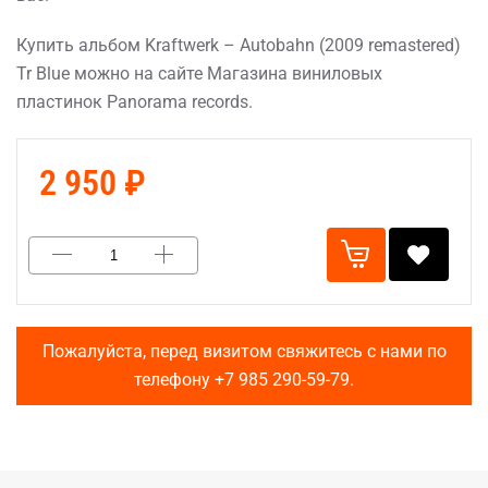
Купить альбом Kraftwerk – Autobahn (2009 remastered)
Tr Blue можно на сайте Магазина виниловых
пластинок Panorama records.
2 950 ₽
Пожалуйста, перед визитом свяжитесь с нами по
телефону
+7 985 290-59-79
.