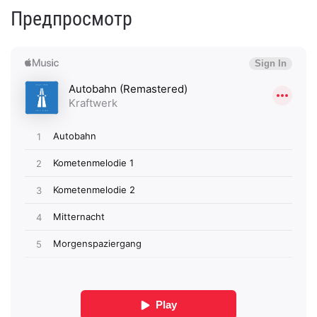
Предпросмотр