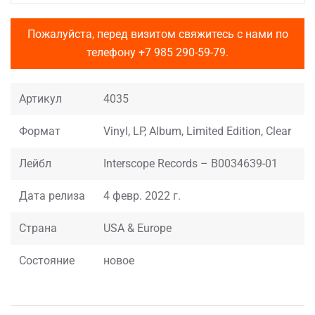
Пожалуйста, перед визитом свяжитесь с нами по
телефону
+7 985 290-59-79
.
Артикул
4035
Формат
Vinyl, LP, Album, Limited Edition, Clear
Лейбл
Interscope Records – B0034639-01
Дата релиза
4 февр. 2022 г.
Страна
USA & Europe
Состояние
новое