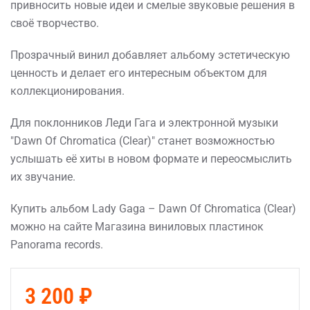
привносить новые идеи и смелые звуковые решения в
своё творчество.
Прозрачный винил добавляет альбому эстетическую
ценность и делает его интересным объектом для
коллекционирования.
Для поклонников Леди Гага и электронной музыки
"Dawn Of Chromatica (Clear)" станет возможностью
услышать её хиты в новом формате и переосмыслить
их звучание.
Купить альбом Lady Gaga – Dawn Of Chromatica (Clear)
можно на сайте Магазина виниловых пластинок
Panorama records.
3 200 ₽