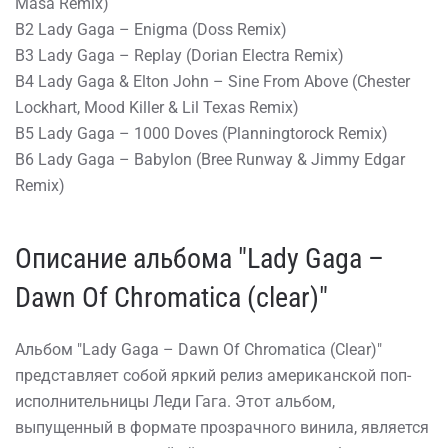
Masa Remix)
B2 Lady Gaga – Enigma (Doss Remix)
B3 Lady Gaga – Replay (Dorian Electra Remix)
B4 Lady Gaga & Elton John – Sine From Above (Chester
Lockhart, Mood Killer & Lil Texas Remix)
B5 Lady Gaga – 1000 Doves (Planningtorock Remix)
B6 Lady Gaga – Babylon (Bree Runway & Jimmy Edgar
Remix)
Описание альбома "Lady Gaga –
Dawn Of Chromatica (clear)"
Альбом "Lady Gaga – Dawn Of Chromatica (Clear)"
представляет собой яркий релиз американской поп-
исполнительницы Леди Гага. Этот альбом,
выпущенный в формате прозрачного винила, является