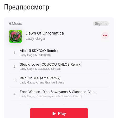
Предпросмотр