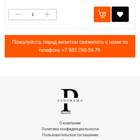
Пожалуйста, перед визитом свяжитесь с нами по
телефону
+7 985 290-59-79
.
О компании
Политика конфиденциальности
Пользовательское соглашение